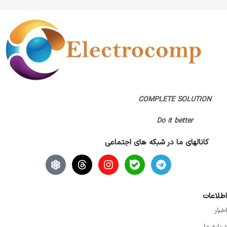
COMPLETE SOLUTION
Do it better
کانالهای ما در شبکه های اجتماعی
اطلاعات
اخبار