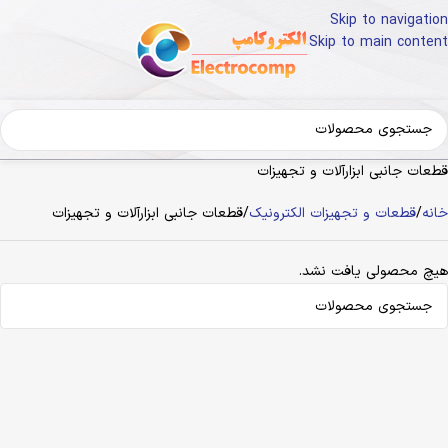
Skip to navigation
Skip to main content
قطعات جانبی ابزارآلات و تجهیزات
خانه
قطعات و تجهیزات الکترونیک
قطعات جانبی ابزارآلات و تجهیزات
هیچ محصولی یافت نشد.