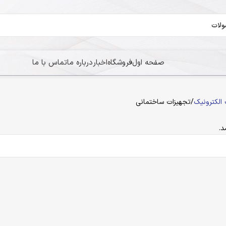
صفحه اول
فروشگاه
اخبار
درباره ما
تماس با ما
الکترونیک
تجهیزات ساختمانی
.