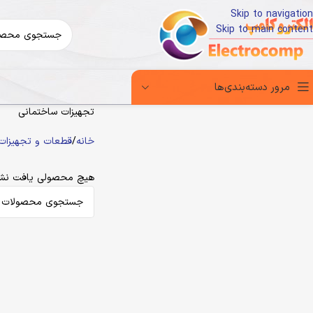
Skip to navigation
Skip to main content
مرور دسته‌بندی‌ها
تجهیزات ساختمانی
خانه
قطعات و تجهیزات 
هیچ محصولی یافت نشد