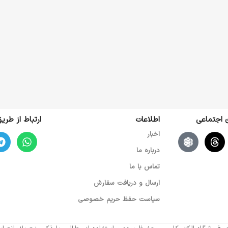
ی اجتماعی
اطلاعات
ارتباط از طر
اخبار
درباره ما
تماس با ما
ارسال و دریافت سفارش
سیاست حفظ حریم خصوصی