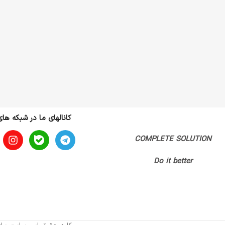
کانالهای ما در شبکه ها
COMPLETE SOLUTION
Do it better