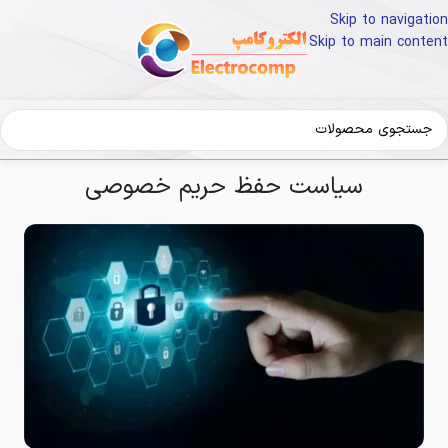
Skip to navigation
Skip to main content
سیاست حفظ حریم خصوصی