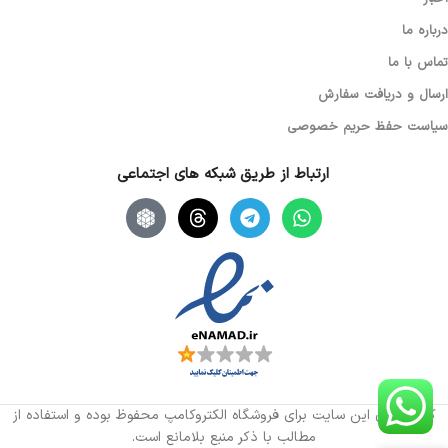
درباره ما
تماس با ما
ارسال و دریافت سفارش
سیاست حفظ حریم خصوصی
ارتباط از طریق شبکه های اجتماعی
کلیه حقوق این سایت برای فروشگاه الکتروکامپ محفوظ بوده و استفاده از
مطالب با ذکر منبع بلامانع است.