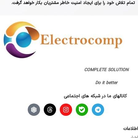
تمام تلاش خود را برای ایجاد امنیت خاطر مشتریان بکار خواهد گرفت.
COMPLETE SOLUTION
Do it better
کانالهای ما در شبکه های اجتماعی
اطلاعات
اخبار