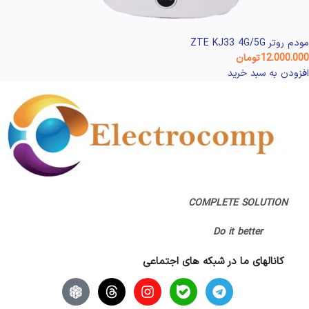
مودم روتر ZTE KJ33 4G/5G
12.000.000
تومان
افزودن به سبد خرید
COMPLETE SOLUTION
Do it better
کانالهای ما در شبکه های اجتماعی