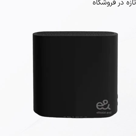
تازه در فروشگاه