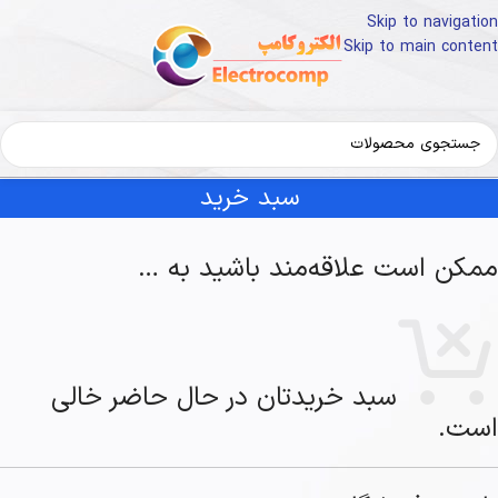
Skip to navigation
Skip to main content
سبد خرید
ممکن است علاقه‌مند باشید به …
سبد خریدتان در حال حاضر خالی
است.