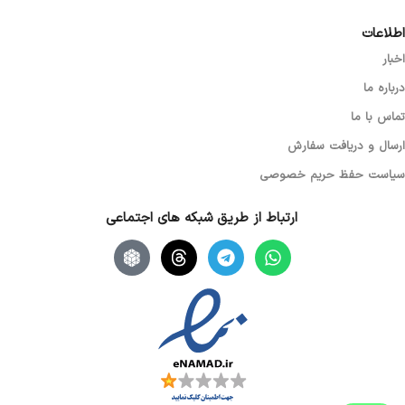
اطلاعات
اخبار
درباره ما
تماس با ما
ارسال و دریافت سفارش
سیاست حفظ حریم خصوصی
ارتباط از طریق شبکه های اجتماعی