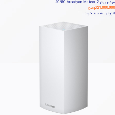
مودم روتر 4G/5G Arcadyan Meteor-2
21.000.000
تومان
افزودن به سبد خرید